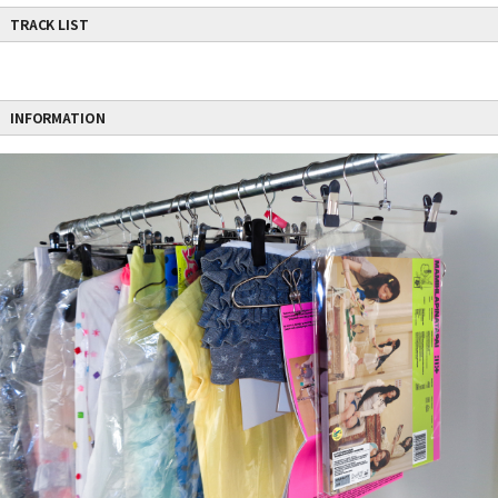
TRACK LIST
INFORMATION