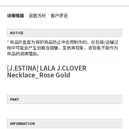
详细情报
运营方针
客户评论
NOTICE
*
商品外盒是为保护商品防止冲击而制作的，在包装/运输过
程中可能会产生划痕及褶皱、变色等现象，该现象不能作为
商品的退换理由。
[J.ESTINA] LALA J.CLOVER
Necklace_Rose Gold
PART
INFORMATION