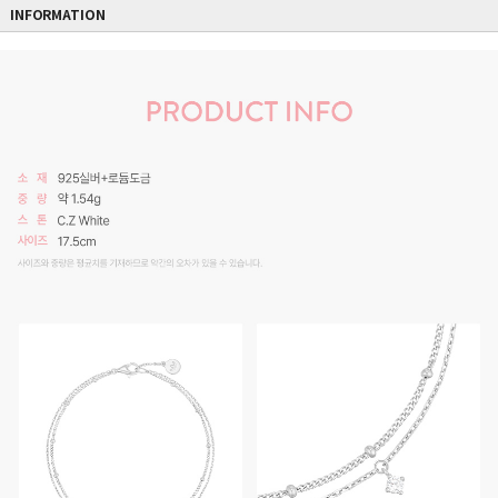
INFORMATION