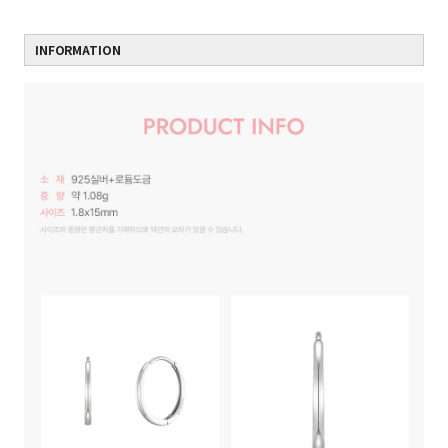
INFORMATION