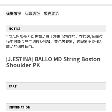
详细情报
运营方针
客户评论
NOTICE
*
商品外盒是为保护商品防止冲击而制作的，在包装/运输过
程中可能会产生划痕及褶皱、变色等现象，该现象不能作为
商品的退换理由。
[J.ESTINA] BALLO MD String Boston
Shoulder PK
PART
INFORMATION