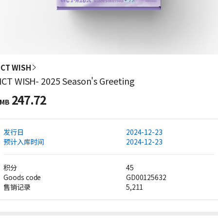
CT WISH
CT WISH- 2025 Season's Greeting
247.72
MB
发行日
2024-12-23
预计入库时间
2024-12-23
积分
45
Goods code
GD00125632
售销记录
5,211