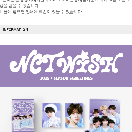
상을 받을 수 있습니다.
1. 물에 닿으면 인쇄에 훼손이 있을 수 있습니다.
INFORMATION