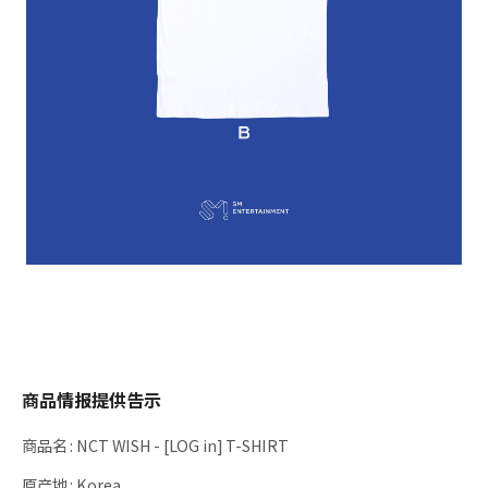
商品情报提供告示
商品名
:
NCT WISH - [LOG in] T-SHIRT
原产地
:
Korea