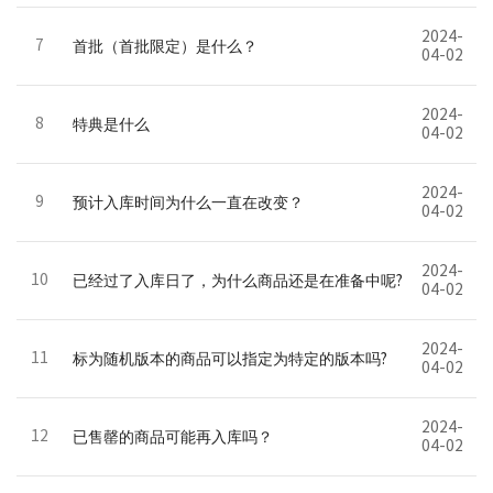
2024-
7
首批（首批限定）是什么？
04-02
2024-
8
特典是什么
04-02
2024-
9
预计入库时间为什么一直在改变？
04-02
2024-
10
已经过了入库日了，为什么商品还是在准备中呢?
04-02
2024-
11
标为随机版本的商品可以指定为特定的版本吗?
04-02
2024-
12
已售罄的商品可能再入库吗？
04-02