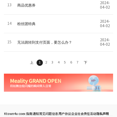
2024-
13
商品优惠券
04-02
2024-
14
粉丝团特典
04-02
2024-
15
无法跳转到支付页面，要怎么办？
04-02
1
2
3
4
5
6
7
上
下